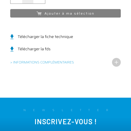
Ajouter à ma sélection
Télécharger la fiche technique
Télécharger la fds
> INFORMATIONS COMPLÉMENTAIRES
NEWSLETTER
INSCRIVEZ-VOUS !