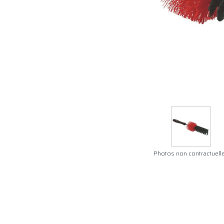
Photos non contractuell